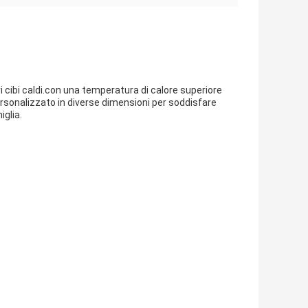
i cibi caldi.con una temperatura di calore superiore
ersonalizzato in diverse dimensioni per soddisfare
iglia.