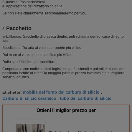
3. indici di Phsicochemical.
4. applicazione del refrattario colabile.
Se non siete chiaramente, raccomanderemo per voi.
Pacchetto
3.
Imballaggio: Sacchetto di plastica dentro, poli schiuma dentro, caso di legno
fuori
Spedizione: Da aria al vostro aeroporto più vicino
Dal mare al vostro porto marittimo più vicino
Dallo spedizioniere del venditore
Cooperiamo con molte società logistiche professionali e potenti, in modo da
possiamo fornire ai clienti la maggior parte di prezzo favorevole e di migliore
servizio logistico.
mobilia del forno del carburo di silicio
Etichette:
,
Carburo di silicio ceramico
tubo del carburo di silicio
,
Ottieni il miglior prezzo per