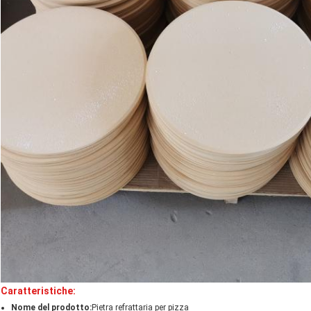
Caratteristiche:
Nome del prodotto:
Pietra refrattaria per pizza