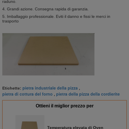
raduno.
4. Grandi azione. Consegna rapida di garanzia.
5. Imballaggio professionale. Eviti il danno e fissi le merci in
trasporto
pietra industriale della pizza
Etichette:
,
pietra di cottura del forno
pietra della pizza della cordierite
,
Ottieni il miglior prezzo per
Temperatura elevata di Oven