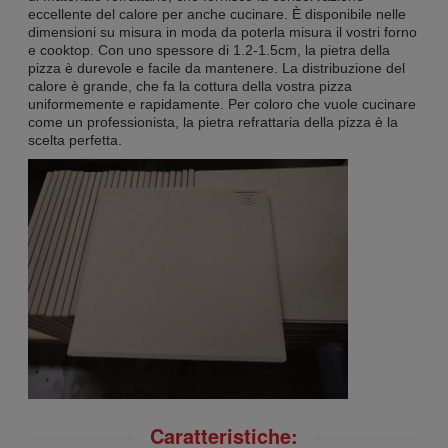
eccellente del calore per anche cucinare. È disponibile nelle
dimensioni su misura in moda da poterla misura il vostri forno
e cooktop. Con uno spessore di 1.2-1.5cm, la pietra della
pizza è durevole e facile da mantenere. La distribuzione del
calore è grande, che fa la cottura della vostra pizza
uniformemente e rapidamente. Per coloro che vuole cucinare
come un professionista, la pietra refrattaria della pizza è la
scelta perfetta.
Caratteristiche: