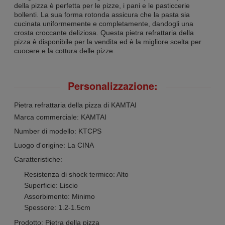
della pizza è perfetta per le pizze, i pani e le pasticcerie
bollenti. La sua forma rotonda assicura che la pasta sia
cucinata uniformemente e completamente, dandogli una
crosta croccante deliziosa. Questa pietra refrattaria della
pizza è disponibile per la vendita ed è la migliore scelta per
cuocere e la cottura delle pizze.
Personalizzazione:
Pietra refrattaria della pizza di KAMTAI
Marca commerciale: KAMTAI
Number di modello: KTCPS
Luogo d'origine: La CINA
Caratteristiche:
Resistenza di shock termico: Alto
Superficie: Liscio
Assorbimento: Minimo
Spessore: 1.2-1.5cm
Prodotto: Pietra della pizza