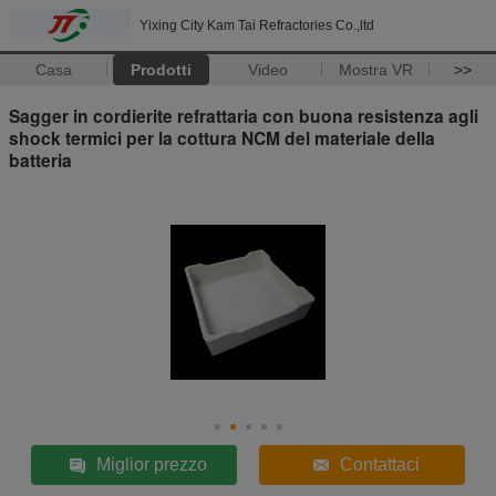
Yixing City Kam Tai Refractories Co.,ltd
Casa
Prodotti
Video
Mostra VR
>>
Sagger in cordierite refrattaria con buona resistenza agli
shock termici per la cottura NCM del materiale della
batteria
Miglior prezzo
Contattaci