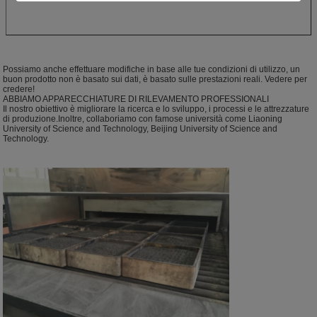
Possiamo anche effettuare modifiche in base alle tue condizioni di utilizzo, un
buon prodotto non è basato sui dati, è basato sulle prestazioni reali. Vedere per
credere!
ABBIAMO APPARECCHIATURE DI RILEVAMENTO PROFESSIONALI
Il nostro obiettivo è migliorare la ricerca e lo sviluppo, i processi e le attrezzature
di produzione.Inoltre, collaboriamo con famose università come Liaoning
University of Science and Technology, Beijing University of Science and
Technology.