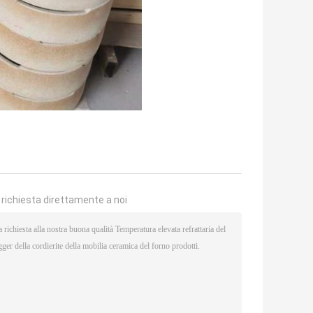
a richiesta direttamente a noi