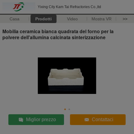
Yixing City Kam Tai Refractories Co.,ltd
Casa
Prodotti
Video
Mostra VR
>>
Mobilia ceramica bianca quadrata del forno per la
polvere dell'allumina calcinata sinterizzazione
Miglior prezzo
Contattaci