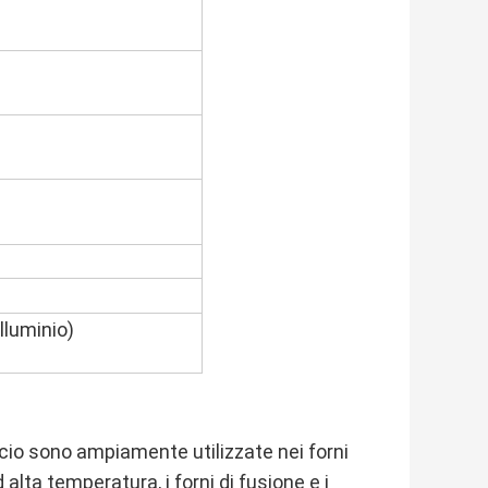
lluminio)
licio sono ampiamente utilizzate nei forni
alta temperatura, i forni di fusione e i