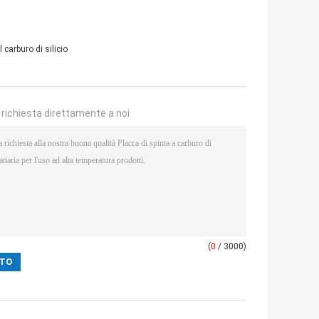
l carburo di silicio
a richiesta direttamente a noi
(
0
/ 3000)