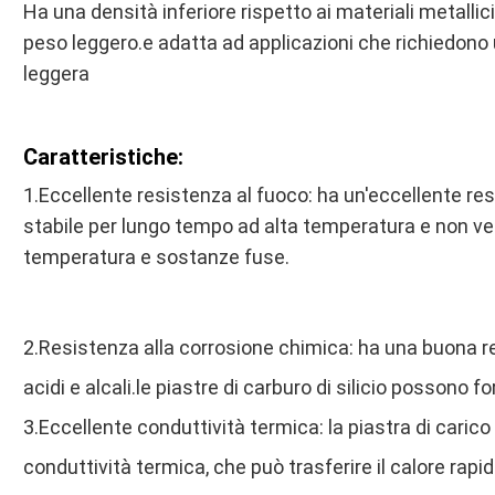
Ha una densità inferiore rispetto ai materiali metalli
peso leggero.e adatta ad applicazioni che richiedono
leggera
Caratteristiche:
1.Eccellente resistenza al fuoco: ha un'eccellente re
stabile per lungo tempo ad alta temperatura e non ve
temperatura e sostanze fuse.
2.Resistenza alla corrosione chimica: ha una buona re
acidi e alcali.le piastre di carburo di silicio possono 
3.Eccellente conduttività termica: la piastra di carico 
conduttività termica, che può trasferire il calore ra