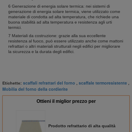
6 Generazione di energia solare termica: nei sistemi di
generazione di energia solare termica, viene utilizzato come
materiale di condotta ad alta temperatura, che richiede una
buona stabilità ad alta temperatura e resistenza agli urti
termici.
7 Materiali da costruzione: grazie alla sua eccellente
resistenza al fuoco, può essere utilizzato anche come mattoni
refrattari o altri materiali strutturali negli edifici per migliorare
la sicurezza e la durata degli edifici.
scaffali refrattari del forno
scaffale termoresistente
Etichette:
,
,
Mobilia del forno della cordierite
Ottieni il miglior prezzo per
Prodotto refrattario di alta qualità