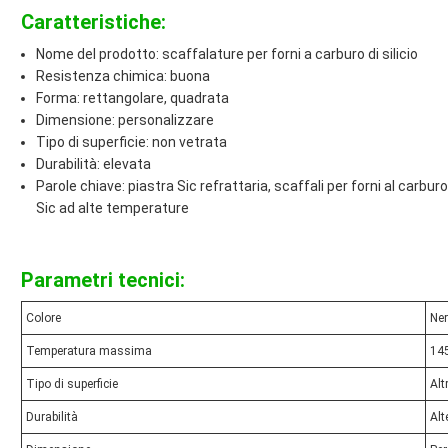
Caratteristiche:
Nome del prodotto: scaffalature per forni a carburo di silicio
Resistenza chimica: buona
Forma: rettangolare, quadrata
Dimensione: personalizzare
Tipo di superficie: non vetrata
Durabilità: elevata
Parole chiave: piastra Sic refrattaria, scaffali per forni al carburo
Sic ad alte temperature
Parametri tecnici:
Colore
Ne
Temperatura massima
14
Tipo di superficie
Alt
Durabilità
Alt