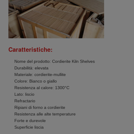
Caratteristiche:
Nome del prodotto: Cordierite Kiln Shelves
Durabilità: elevata
Materiale: cordierite-mullite
Colore: Bianco o giallo
Resistenza al calore: 1300°C
Lato: liscio
Refractario
Ripiani di forno a cordierite
Resistenza alle alte temperature
Forte e durevole
Superficie liscia