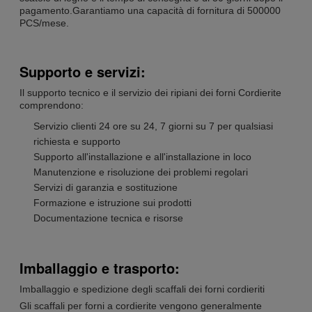
pagamento.Garantiamo una capacità di fornitura di 500000
PCS/mese.
Supporto e servizi:
Il supporto tecnico e il servizio dei ripiani dei forni Cordierite
comprendono:
Servizio clienti 24 ore su 24, 7 giorni su 7 per qualsiasi
richiesta e supporto
Supporto all'installazione e all'installazione in loco
Manutenzione e risoluzione dei problemi regolari
Servizi di garanzia e sostituzione
Formazione e istruzione sui prodotti
Documentazione tecnica e risorse
Imballaggio e trasporto:
Imballaggio e spedizione degli scaffali dei forni cordieriti
Gli scaffali per forni a cordierite vengono generalmente