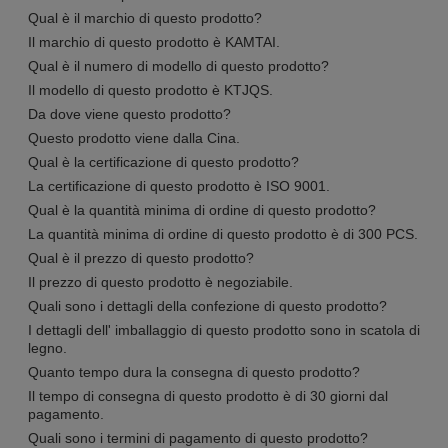
Qual è il marchio di questo prodotto?
Il marchio di questo prodotto è KAMTAI.
Qual è il numero di modello di questo prodotto?
Il modello di questo prodotto è KTJQS.
Da dove viene questo prodotto?
Questo prodotto viene dalla Cina.
Qual è la certificazione di questo prodotto?
La certificazione di questo prodotto è ISO 9001.
Qual è la quantità minima di ordine di questo prodotto?
La quantità minima di ordine di questo prodotto è di 300 PCS.
Qual è il prezzo di questo prodotto?
Il prezzo di questo prodotto è negoziabile.
Quali sono i dettagli della confezione di questo prodotto?
I dettagli dell' imballaggio di questo prodotto sono in scatola di
legno.
Quanto tempo dura la consegna di questo prodotto?
Il tempo di consegna di questo prodotto è di 30 giorni dal
pagamento.
Quali sono i termini di pagamento di questo prodotto?