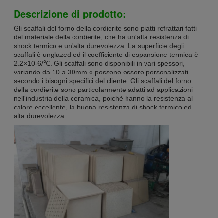
Descrizione di prodotto:
Gli scaffali del forno della cordierite sono piatti refrattari fatti
del materiale della cordierite, che ha un'alta resistenza di
shock termico e un'alta durevolezza. La superficie degli
scaffali è unglazed ed il coefficiente di espansione termica è
2.2×10-6/℃. Gli scaffali sono disponibili in vari spessori,
variando da 10 a 30mm e possono essere personalizzati
secondo i bisogni specifici del cliente. Gli scaffali del forno
della cordierite sono particolarmente adatti ad applicazioni
nell'industria della ceramica, poichè hanno la resistenza al
calore eccellente, la buona resistenza di shock termico ed
alta durevolezza.