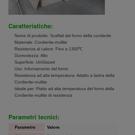
Caratteristiche:
Nome di prodotto: Scaffali del forno della cordierite
Materiale: Cordierite-mullite
Resistenza al calore: Fino a 1300℃
Durevolezza: Alto
Superficie: UnGlazed
Uso: Infornamento del forno
Resistenza ad alta temperatura: Adatto a lastra della
Cordierite-mullite
Ideale per: Piatto ad alta temperatura del forno della
Cordierite-mullite di resistenza
Parametri tecnici:
Parametro
Valore