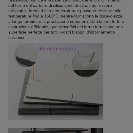
del forno del carburo di silicio sono destinati per essere
utilizzati in forni ad alta temperatura e possono resistere alle
temperature fino a 1600°C mentre forniscono la durevolezza
a lungo termine e la prestazione superiore. Con la loro forte e
costruzione affidabile, questi scaffali del forno forniscono una
superficie perfetta per tutti i vostri bisogni d'infornamento
ceramici.