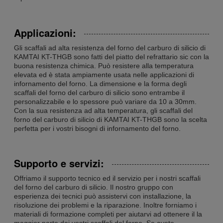
Applicazioni:
Gli scaffali ad alta resistenza del forno del carburo di silicio di
KAMTAI KT-THGB sono fatti del piatto del refrattario sic con la
buona resistenza chimica. Può resistere alla temperatura
elevata ed è stata ampiamente usata nelle applicazioni di
infornamento del forno. La dimensione e la forma degli
scaffali del forno del carburo di silicio sono entrambe il
personalizzabile e lo spessore può variare da 10 a 30mm.
Con la sua resistenza ad alta temperatura, gli scaffali del
forno del carburo di silicio di KAMTAI KT-THGB sono la scelta
perfetta per i vostri bisogni di infornamento del forno.
Supporto e servizi:
Offriamo il supporto tecnico ed il servizio per i nostri scaffali
del forno del carburo di silicio. Il nostro gruppo con
esperienza dei tecnici può assistervi con installazione, la
risoluzione dei problemi e la riparazione. Inoltre forniamo i
materiali di formazione completi per aiutarvi ad ottenere il la