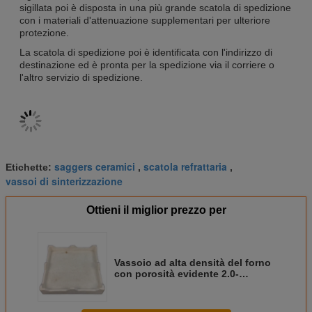
sigillata poi è disposta in una più grande scatola di spedizione
con i materiali d'attenuazione supplementari per ulteriore
protezione.
La scatola di spedizione poi è identificata con l'indirizzo di
destinazione ed è pronta per la spedizione via il corriere o
l'altro servizio di spedizione.
saggers ceramici
scatola refrattaria
Etichette:
,
,
vassoi di sinterizzazione
Ottieni il miglior prezzo per
Vassoio ad alta densità del forno
con porosità evidente 2.0-
2.75g/cm3 & personalizzare
dimensione