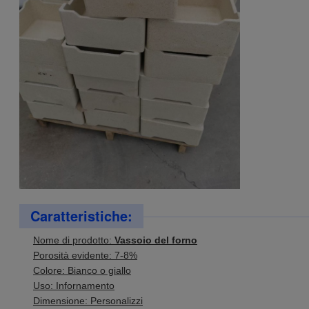
Caratteristiche:
Nome di prodotto:
Vassoio del forno
Porosità evidente: 7-8%
Colore: Bianco o giallo
Uso: Infornamento
Dimensione: Personalizzi