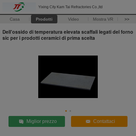
Yixing City Kam Tai Refractories Co.,ltd
Casa
Prodotti
Video
Mostra VR
>>
Dell'ossido di temperatura elevata scaffali legati del forno
sic per i prodotti ceramici di prima scelta
Miglior prezzo
Contattaci