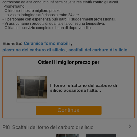
corrosione ed alta conducibilità termica, alta resistività contro gli alcali.
Promettiamo:
- Offriremo il nostro migliore prezzo.
- La vostra indagine sarà risposta entro 24 ore.
- Il personale con esperienza può dargli i suggerimenti professionali.
- Vi assicuriamo i prodotti di qualità e la consegna tempestiva.
- Offriamo il servizio completo e buon di dopo-vendita.
Ceramica forno mobili
Etichette:
,
piastrina del carburo di silicio
scaffali del carburo di silicio
,
Ottieni il miglior prezzo per
Il forno refrattario del carburo di
silicio accantona l'alta
conducibilità termica della
piastrina
Continua
Scaffali del forno del carburo di silicio
Più