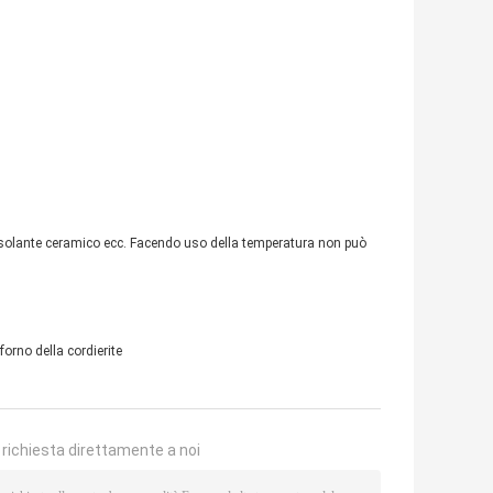
, isolante ceramico ecc. Facendo uso della temperatura non può
forno della cordierite
a richiesta direttamente a noi