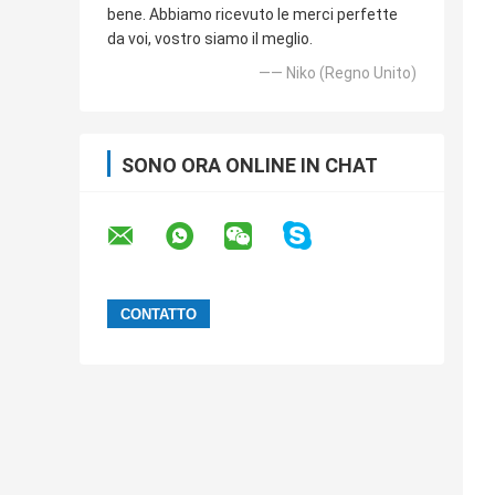
bene. Abbiamo ricevuto le merci perfette
da voi, vostro siamo il meglio.
—— Niko (Regno Unito)
SONO ORA ONLINE IN CHAT