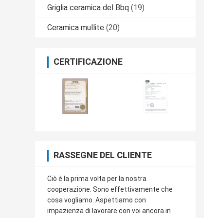
Griglia ceramica del Bbq
(19)
Ceramica mullite
(20)
CERTIFICAZIONE
RASSEGNE DEL CLIENTE
Ciò è la prima volta per la nostra
cooperazione. Sono effettivamente che
cosa vogliamo. Aspettiamo con
impazienza di lavorare con voi ancora in