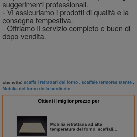
suggerimenti professionali.
- Vi assicuriamo i prodotti di qualità e la
consegna tempestiva.
- Offriamo il servizio completo e buon di
dopo-vendita.
scaffali refrattari del forno
scaffale termoresistente
Etichette:
,
,
Mobilia del forno della cordierite
Ottieni il miglior prezzo per
Mobilia refrattaria ad alta
temperatura del forno, scaffali
del forno della mullite per le