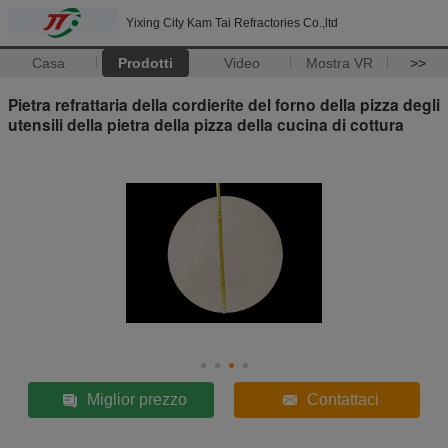
Yixing City Kam Tai Refractories Co.,ltd
Casa
Prodotti
Video
Mostra VR
>>
Pietra refrattaria della cordierite del forno della pizza degli
utensili della pietra della pizza della cucina di cottura
Miglior prezzo
Contattaci